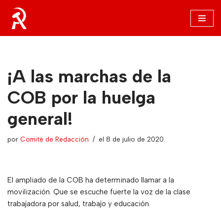
Saltar
al
contenido
¡A las marchas de la
COB por la huelga
general!
por
Comité de Redacción
el 8 de julio de 2020
El ampliado de la COB ha determinado llamar a la
movilización. Que se escuche fuerte la voz de la clase
trabajadora por salud, trabajo y educación.