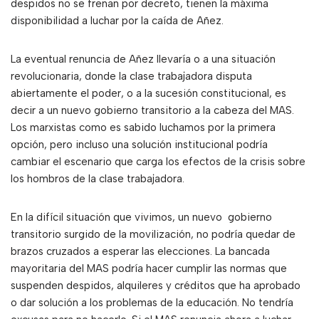
despidos no se frenan por decreto, tienen la máxima
disponibilidad a luchar por la caída de Añez.
La eventual renuncia de Añez llevaría o a una situación
revolucionaria, donde la clase trabajadora disputa
abiertamente el poder, o a la sucesión constitucional, es
decir a un nuevo gobierno transitorio a la cabeza del MAS.
Los marxistas como es sabido luchamos por la primera
opción, pero incluso una solución institucional podría
cambiar el escenario que carga los efectos de la crisis sobre
los hombros de la clase trabajadora.
En la difícil situación que vivimos, un nuevo gobierno
transitorio surgido de la movilización, no podría quedar de
brazos cruzados a esperar las elecciones. La bancada
mayoritaria del MAS podría hacer cumplir las normas que
suspenden despidos, alquileres y créditos que ha aprobado
o dar solución a los problemas de la educación. No tendría