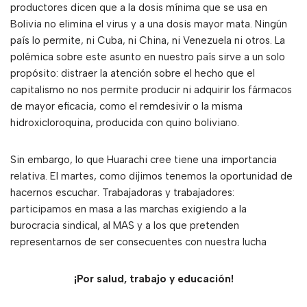
productores dicen que a la dosis mínima que se usa en
Bolivia no elimina el virus y a una dosis mayor mata. Ningún
país lo permite, ni Cuba, ni China, ni Venezuela ni otros. La
polémica sobre este asunto en nuestro país sirve a un solo
propósito: distraer la atención sobre el hecho que el
capitalismo no nos permite producir ni adquirir los fármacos
de mayor eficacia, como el remdesivir o la misma
hidroxicloroquina, producida con quino boliviano.
Sin embargo, lo que Huarachi cree tiene una importancia
relativa. El martes, como dijimos tenemos la oportunidad de
hacernos escuchar. Trabajadoras y trabajadores:
participamos en masa a las marchas exigiendo a la
burocracia sindical, al MAS y a los que pretenden
representarnos de ser consecuentes con nuestra lucha
¡Por salud, trabajo y educación!