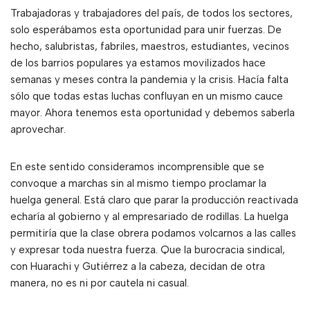
Trabajadoras y trabajadores del país, de todos los sectores,
solo esperábamos esta oportunidad para unir fuerzas. De
hecho, salubristas, fabriles, maestros, estudiantes, vecinos
de los barrios populares ya estamos movilizados hace
semanas y meses contra la pandemia y la crisis. Hacía falta
sólo que todas estas luchas confluyan en un mismo cauce
mayor. Ahora tenemos esta oportunidad y debemos saberla
aprovechar.
En este sentido consideramos incomprensible que se
convoque a marchas sin al mismo tiempo proclamar la
huelga general. Está claro que parar la producción reactivada
echaría al gobierno y al empresariado de rodillas. La huelga
permitiría que la clase obrera podamos volcarnos a las calles
y expresar toda nuestra fuerza. Que la burocracia sindical,
con Huarachi y Gutiérrez a la cabeza, decidan de otra
manera, no es ni por cautela ni casual.